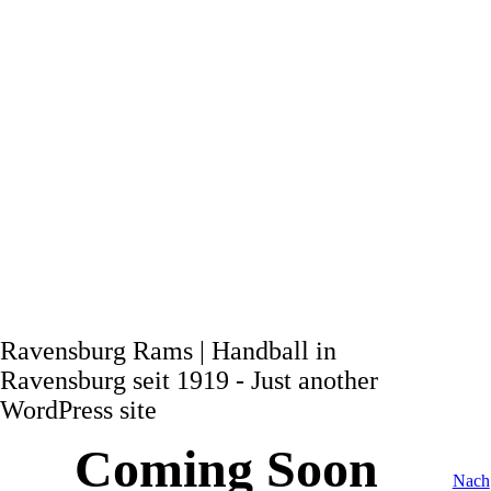
Ravensburg Rams | Handball in
Ravensburg seit 1919 - Just another
WordPress site
Coming Soon
Nach