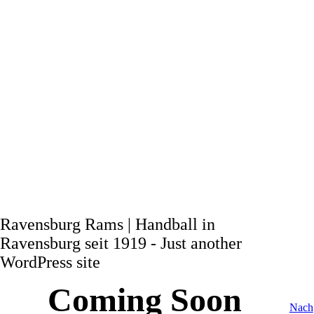
Ravensburg Rams | Handball in
Ravensburg seit 1919 - Just another
WordPress site
Coming Soon
Nach