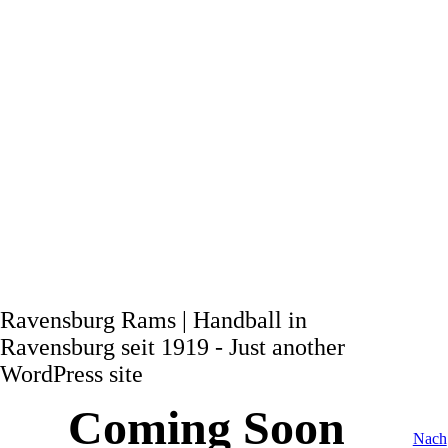
Ravensburg Rams | Handball in
Ravensburg seit 1919 - Just another
WordPress site
Coming Soon
Nach