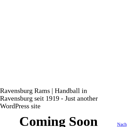
Ravensburg Rams | Handball in
Ravensburg seit 1919 - Just another
WordPress site
Coming Soon
Nach