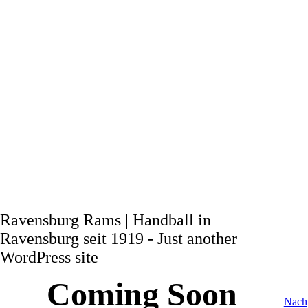
Ravensburg Rams | Handball in
Ravensburg seit 1919 - Just another
WordPress site
Coming Soon
Nach