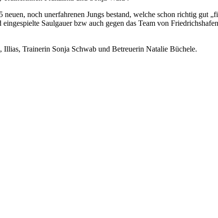
 neuen, noch unerfahrenen Jungs bestand, welche schon richtig gut „
 eingespielte Saulgauer bzw auch gegen das Team von Friedrichshafen
 Illias, Trainerin Sonja Schwab und Betreuerin Natalie Büchele.