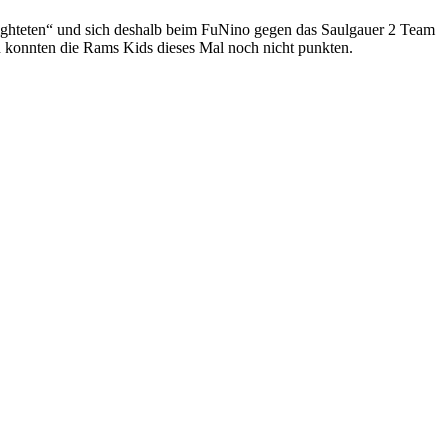
fighteten“ und sich deshalb beim FuNino gegen das Saulgauer 2 Team
 konnten die Rams Kids dieses Mal noch nicht punkten.